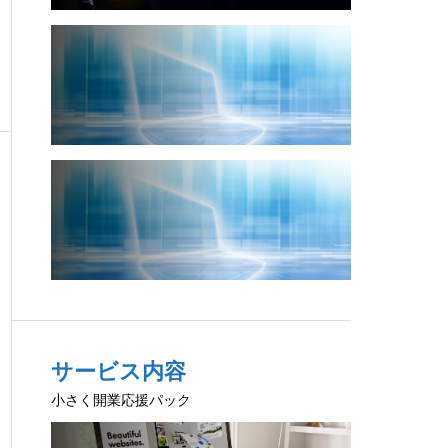
サービス内容
小さく開業応援パック