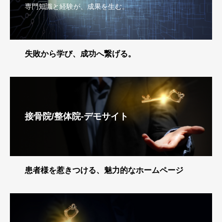
専門知識と経験が、成果を生む。
失敗から学び、成功へ繋げる。
接骨院/整体院-デモサイト
患者様を惹きつける、魅力的なホームページ