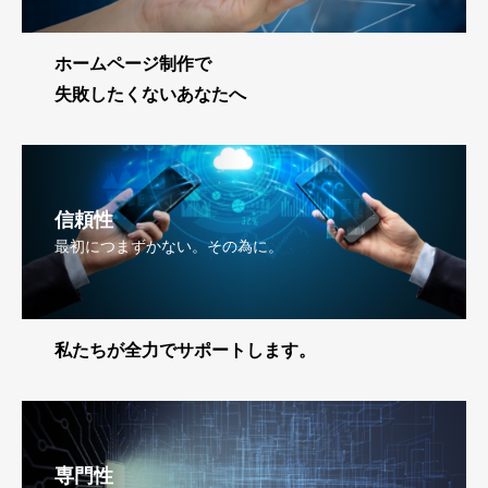
ホームページ制作で
失敗したくないあなたへ
信頼性
最初につまずかない。その為に。
私たちが全力でサポートします。
専門性