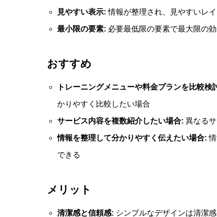
見やすい表示:
情報が整理され、見やすいレイ
最小限の要素:
必要最低限の要素で最大限の効
おすすめ
トレーニングメニューや料金プランを比較検討
かりやすく比較したい場合
サービス内容を複数紹介したい場合:
異なるサ
情報を整理して分かりやすく伝えたい場合:
情
できる
メリット
清潔感と信頼感:
シンプルなデザインは清潔感