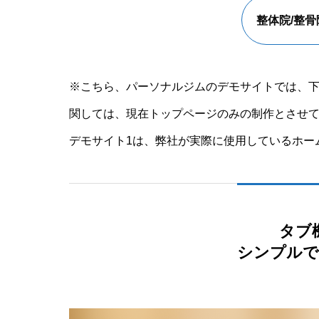
整体院/整
※こちら、パーソナルジムのデモサイトでは、下
関しては、現在トップページのみの制作とさせ
デモサイト1は、弊社が実際に使用しているホー
タブ
シンプルで