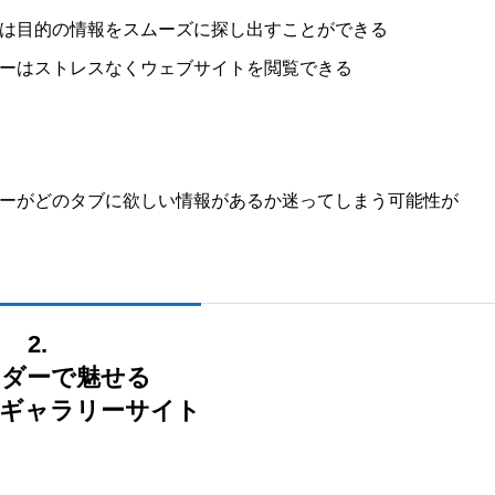
は目的の情報をスムーズに探し出すことができる
ーはストレスなくウェブサイトを閲覧できる
ーがどのタブに欲しい情報があるか迷ってしまう可能性が
2.
ダーで魅せる
ギャラリーサイト