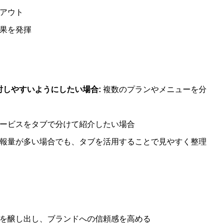
アウト
果を発揮
しやすいようにしたい場合:
複数のプランやメニューを分
ービスをタブで分けて紹介したい場合
報量が多い場合でも、タブを活用することで見やすく整理
を醸し出し、ブランドへの信頼感を高める