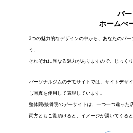
パー
ホームぺ
3つの魅力的なデザインの中から、あなたのパー
う。
それぞれに異なる魅力がありますので、じっく
パーソナルジムのデモサイトでは、サイトデザ
じ写真を使用して表現しています。
整体院/接骨院のデモサイトは、一つ一つ違った
両方ともご覧頂けると、イメージが湧いてくる