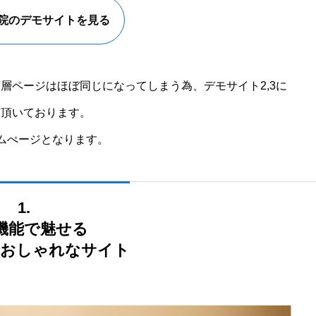
骨院のデモサイトを見る
層ページはほぼ同じになってしまう為、デモサイト2,3に
て頂いております。
ムぺージとなります。
1.
機能で魅せる
おしゃれなサイト