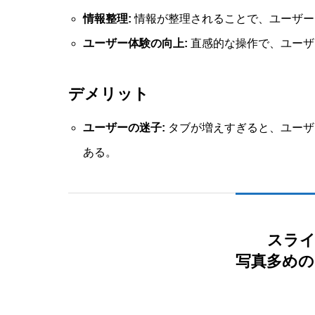
情報整理:
情報が整理されることで、ユーザー
ユーザー体験の向上:
直感的な操作で、ユーザ
デメリット
ユーザーの迷子:
タブが増えすぎると、ユーザ
ある。
スライ
写真多めの