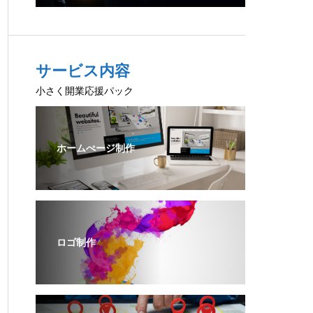
サービス内容
小さく開業応援パック
ホームぺージ制作
ロゴ制作