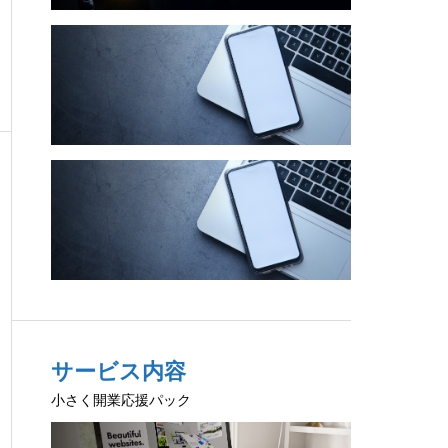
サービス内容
小さく開業応援パック