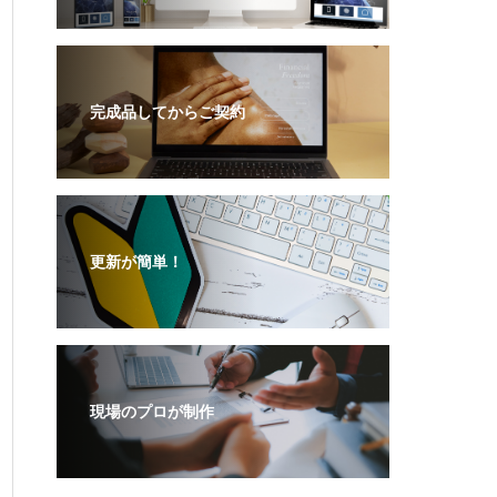
完成品してからご契約
更新が簡単！
現場のプロが制作