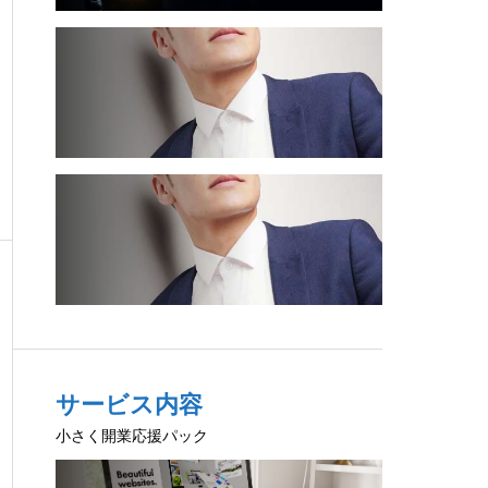
サービス内容
小さく開業応援パック